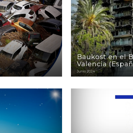
Baukost en el 
Valencia (Españ
Junio 2024
Os deseamos