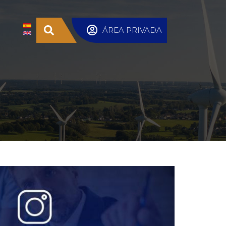
ÁREA PRIVADA