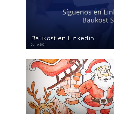
Baukost en Linkedin
Junio 2024
Navidad 2025