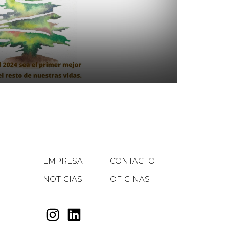
EMPRESA
CONTACTO
NOTICIAS
OFICINAS