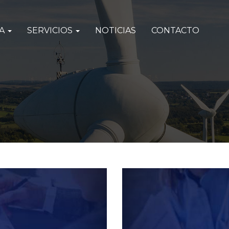
SA
SERVICIOS
NOTICIAS
CONTACTO
Baukost en Instagram