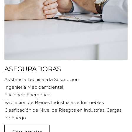
ASEGURADORAS
Asistencia Técnica a la Suscripción
Ingeniería Medioambiental
Eficiencia Energética
Valoración de Bienes Industriales e Inmuebles
Clasificación de Nivel de Riesgos en Industrias. Cargas
de Fuego