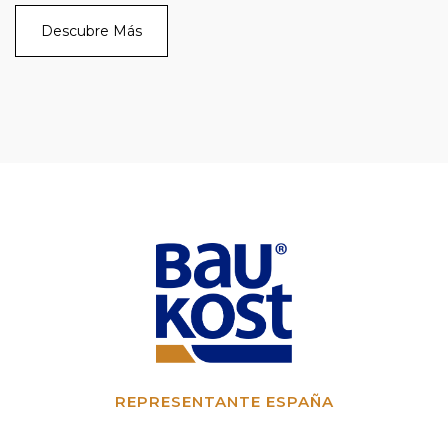
Descubre Más
REPRESENTANTE ESPAÑA