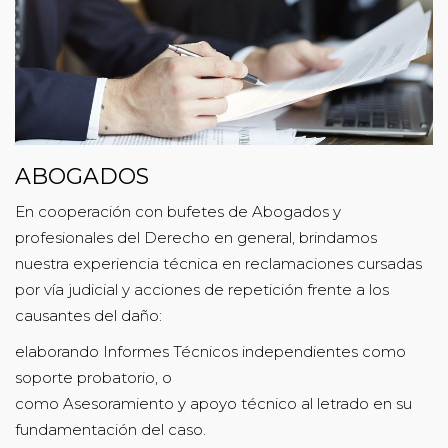
ABOGADOS
En cooperación con bufetes de Abogados y
profesionales del Derecho en general, brindamos
nuestra experiencia técnica en reclamaciones cursadas
por vía judicial y acciones de repetición frente a los
causantes del daño:
elaborando Informes Técnicos independientes como
soporte probatorio, o
como Asesoramiento y apoyo técnico al letrado en su
fundamentación del caso.